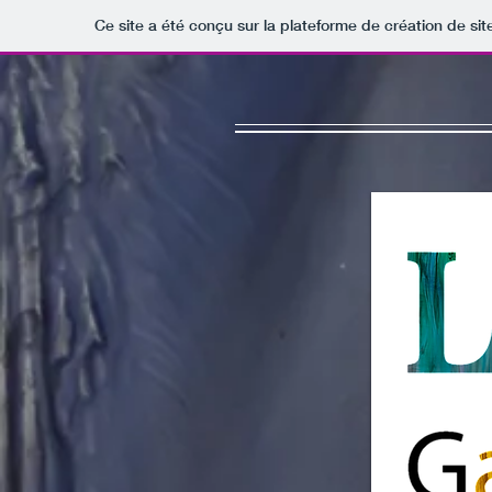
Ce site a été conçu sur la plateforme de création de sit